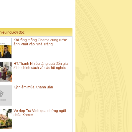
nhiều người đọc
Khi tổng thống Obama cung rước
ảnh Phật vào Nhà Trắng
HT.Thanh Nhiễu tặng quà đến gia
đình chính sách và các hộ nghèo
Kỷ niệm mùa Khánh đản
Vẻ đẹp Trà Vinh qua những ngôi
chùa Khmer