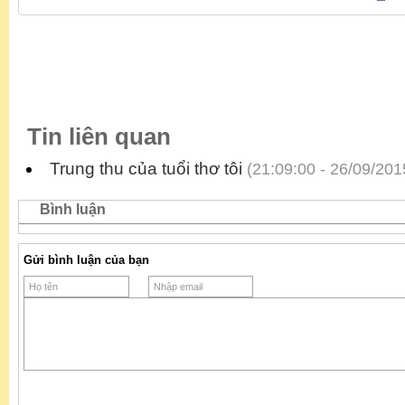
Tin liên quan
Trung thu của tuổi thơ tôi
(21:09:00 - 26/09/201
Bình luận
Gửi bình luận của bạn