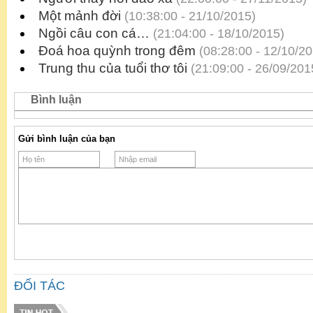
Một mảnh đời
(10:38:00 - 21/10/2015)
Ngồi câu con cá…
(21:04:00 - 18/10/2015)
Đoá hoa quỳnh trong đêm
(08:28:00 - 12/10/20
Trung thu của tuổi thơ tôi
(21:09:00 - 26/09/201
Bình luận
Gửi bình luận của bạn
ĐỐI TÁC