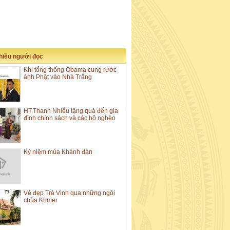
nhiều người đọc
Khi tổng thống Obama cung rước
ảnh Phật vào Nhà Trắng
HT.Thanh Nhiễu tặng quà đến gia
đình chính sách và các hộ nghèo
Kỷ niệm mùa Khánh đản
Vẻ đẹp Trà Vinh qua những ngôi
chùa Khmer