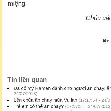
miệng.
Chúc các
In
Tin liên quan
Đã có mỳ Ramen dành cho người ăn chay, ăn
24/07/2013)
Lên chùa ăn chay mùa Vu lan
(17:17:54 - 24/0
Trẻ em có thể ăn chay?
(17:17:54 - 24/07/2013