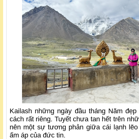
Kailash những ngày đầu tháng Năm đẹp 
cách rất riêng. Tuyết chưa tan hết trên nhữ
nên một sự tương phản giữa cái lạnh lẽo
ấm áp của đức tin.