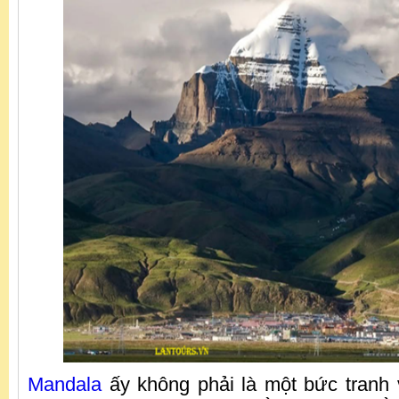
Mandala
ấy không phải là một bức tranh v