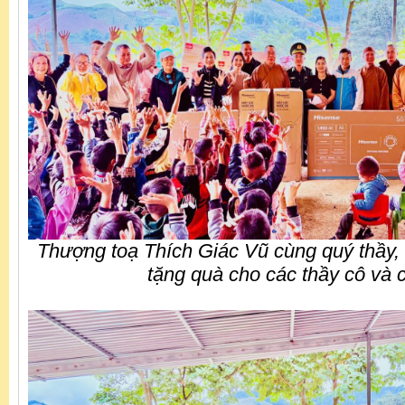
Thượng toạ Thích Giác Vũ cùng quý thầy, 
tặng quà cho các thầy cô và 