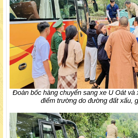
Đoàn bốc hàng chuyển sang xe U Oát và
điểm trường do đường đất xấu, 