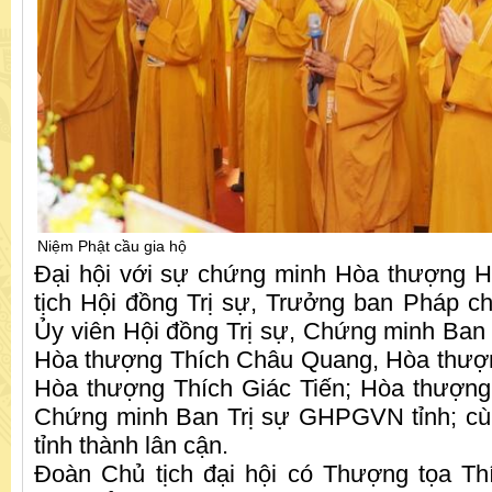
Niệm Phật cầu gia hộ
Đại hội với sự chứng minh Hòa thượng 
tịch Hội đồng Trị sự, Trưởng ban Pháp c
Ủy viên Hội đồng Trị sự, Chứng minh Ban T
Hòa thượng Thích Châu Quang, Hòa thượn
Hòa thượng Thích Giác Tiến; Hòa thượng
Chứng minh Ban Trị sự GHPGVN tỉnh; cù
tỉnh thành lân cận.
Đoàn Chủ tịch đại hội có Thượng tọa T