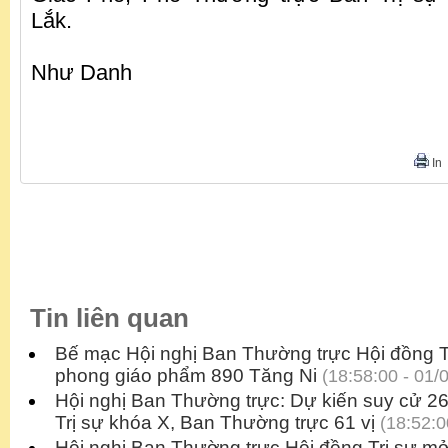
Lắk.
Như Danh
In
Tin liên quan
Bế mạc Hội nghị Ban Thường trực Hội đồng Tr
phong giáo phẩm 890 Tăng Ni
(18:58:00 - 01/
Hội nghị Ban Thường trực: Dự kiến suy cử 2
Trị sự khóa X, Ban Thường trực 61 vị
(18:52:0
Hội nghị Ban Thường trực Hội đồng Trị sự mở