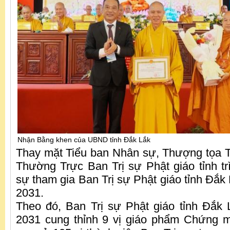
Nhận Bằng khen của UBND tỉnh Đắk Lắk
Thay mặt Tiểu ban Nhân sự, Thượng tọa 
Thường Trực Ban Trị sự Phật giáo tỉnh t
sự tham gia Ban Trị sự Phật giáo tỉnh Đắk
2031.
Theo đó, Ban Trị sự Phật giáo tỉnh Đắk
2031 cung thỉnh 9 vị giáo phẩm Chứng min