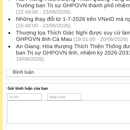
Trưởng ban Trị sự GHPGVN thành phố nhiệm
(22:49:00 - 23/06/2026)
Những thay đổi từ 1-7-2026 trên VNeID mà ng
(15:48:00 - 23/06/2026)
Thượng tọa Thích Giác Nghi được suy cử làm
GHPGVN tỉnh Cà Mau
(19:01:00 - 20/06/2026)
An Giang: Hòa thượng Thích Thiện Thống đư
ban Trị sự GHPGVN tỉnh, nhiệm kỳ 2026-203
19/06/2026)
Bình luận
Gửi bình luận của bạn