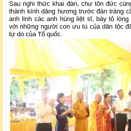
Sau nghi thức khai đàn, chư tôn đức cùng
thành kính dâng hương trước đàn tràng c
anh linh các anh hùng liệt sĩ, bày tỏ lòng
với những người con ưu tú của dân tộc đã 
tự do của Tổ quốc.