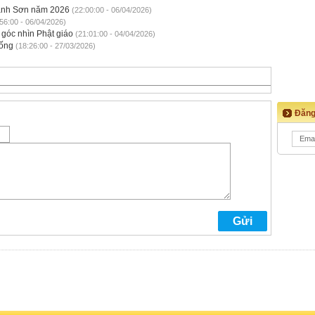
ành Sơn năm 2026
(22:00:00 - 06/04/2026)
56:00 - 06/04/2026)
 góc nhìn Phật giáo
(21:01:00 - 04/04/2026)
sống
(18:26:00 - 27/03/2026)
Đăng