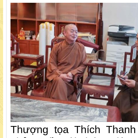
Thượng tọa Thích Thanh 