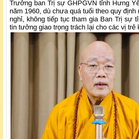
Trưởng ban Trị sự GHPGVN tỉnh Hưng Yê
năm 1960, dù chưa quá tuổi theo quy định 
nghỉ, không tiếp tục tham gia Ban Trị sự 
tin tưởng giao trọng trách lại cho các vị trẻ