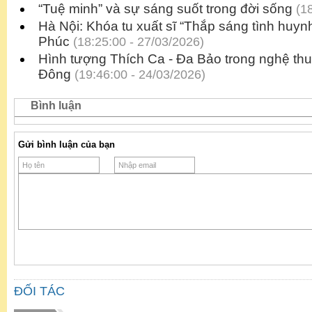
“Tuệ minh” và sự sáng suốt trong đời sống
(18
Hà Nội: Khóa tu xuất sĩ “Thắp sáng tình huyn
Phúc
(18:25:00 - 27/03/2026)
Hình tượng Thích Ca - Đa Bảo trong nghệ th
Đông
(19:46:00 - 24/03/2026)
Bình luận
Gửi bình luận của bạn
ĐỐI TÁC