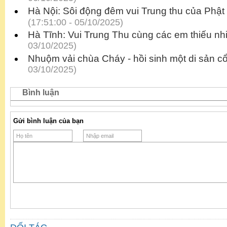
Hà Nội: Sôi động đêm vui Trung thu của Phậ
(17:51:00 - 05/10/2025)
Hà Tĩnh: Vui Trung Thu cùng các em thiếu nh
03/10/2025)
Nhuộm vải chùa Cháy - hồi sinh một di sản c
03/10/2025)
Bình luận
Gửi bình luận của bạn