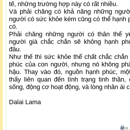
tế, những trường hợp này có rất nhiều.
Và phải chăng có khả năng những ngườ
người có sức khỏe kém cũng có thể hạnh ph
có.
Phải chăng những người có thân thể y
người già chắc chắn sẽ không hạnh ph
đâu.
Như thế thì sức khỏe thể chất chắc chắ
phúc của con người, nhưng nó không phả
hậu. Thay vào đó, nguồn hạnh phúc, một
thấy liên quan đến tình trạng tinh thần
sống, động cơ hoạt động, và lòng nhân ái c
Dalai Lama
In