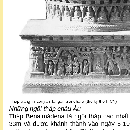
Tháp trang trí Loriyan Tangai, Gandhara (thế kỷ thứ II CN)
Những ngôi tháp châu Âu
Tháp Benalmádena là ngôi tháp cao nhất
33m và được khánh thành vào ngày 5-10-