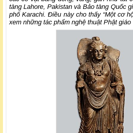
tàng Lahore, Pakistan và Bảo tàng Quốc gi
phố Karachi. Điều này cho thấy “Một cơ hộ
xem những tác phẩm nghệ thuật Phật giáo 