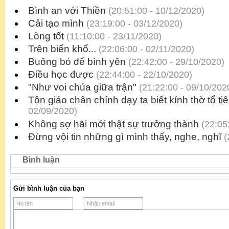
Bình an với Thiền
(20:51:00 - 10/12/2020)
Cải tạo mình
(23:19:00 - 03/12/2020)
Lòng tốt
(11:10:00 - 23/11/2020)
Trên biển khổ...
(22:06:00 - 02/11/2020)
Buông bỏ để bình yên
(22:42:00 - 29/10/2020)
Điều học được
(22:44:00 - 22/10/2020)
"Như voi chúa giữa trận"
(21:22:00 - 09/10/202
Tôn giáo chân chính dạy ta biết kính thờ tổ ti
02/09/2020)
Không sợ hãi mới thật sự trưởng thành
(22:05:
Đừng vội tin những gì mình thấy, nghe, nghĩ
(
Bình luận
Gửi bình luận của bạn