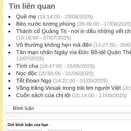
Tin liên quan
Quê mẹ
(15:14:00 - 23/08/2025)
Bèo nước tương phùng
(20:49:00 - 17/08/2025
Thành cổ Quảng Trị - nơi in dấu những vết ch
(10:16:00 - 27/07/2025)
Vô thường không hẹn mà đến
(14:27:00 - 20/
Tản mạn nhân Ngày vía Đức Bồ-tát Quán Th
13/07/2025)
Tình cha
(18:47:00 - 15/06/2025)
Nọc độc
(20:50:00 - 01/06/2025)
Tết Đoan Ngọ
(14:22:00 - 31/05/2025)
Vầng trăng Vesak trong trái tim người Việt
(20:
Cuốn sách của chị tôi
(22:14:00 - 17/05/2025)
Bình luận
Gửi bình luận của bạn