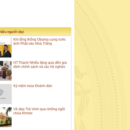
nhiều người đọc
Khi tổng thống Obama cung rước
ảnh Phật vào Nhà Trắng
HT.Thanh Nhiễu tặng quà đến gia
đình chính sách và các hộ nghèo
Kỷ niệm mùa Khánh đản
Vẻ đẹp Trà Vinh qua những ngôi
chùa Khmer