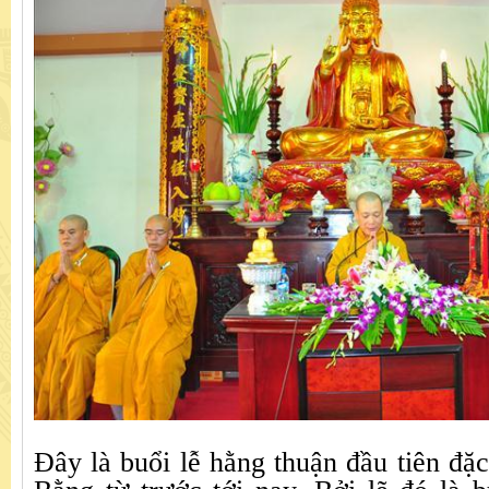
Đây là buổi lễ hằng thuận đầu tiên đặc