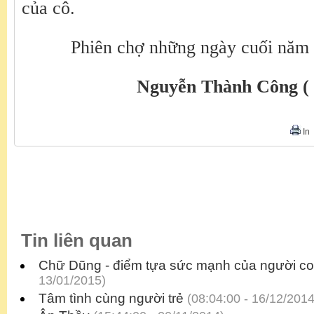
của cô.
Phiên chợ những ngày cuối năm 
Nguyễn Thành Công ( 
In
Tin liên quan
Chữ Dũng - điểm tựa sức mạnh của người co
13/01/2015)
Tâm tình cùng người trẻ
(08:04:00 - 16/12/2014