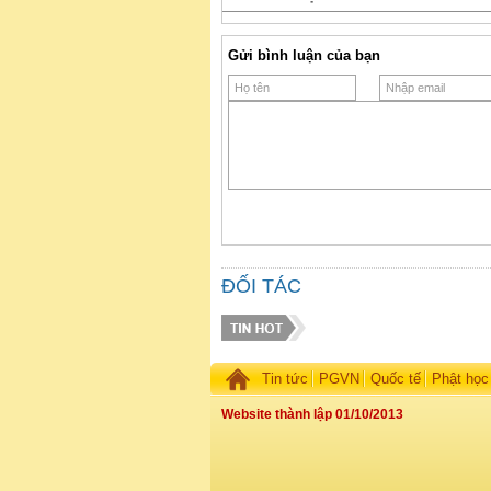
Gửi bình luận của bạn
ĐỐI TÁC
Tin tức
PGVN
Quốc tế
Phật học
Website thành lập 01/10/2013