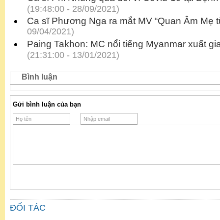
(19:48:00 - 28/09/2021)
Ca sĩ Phương Nga ra mắt MV “Quan Âm Mẹ từ
09/04/2021)
Paing Takhon: MC nổi tiếng Myanmar xuất gi
(21:31:00 - 13/01/2021)
Bình luận
Gửi bình luận của bạn
ĐỐI TÁC