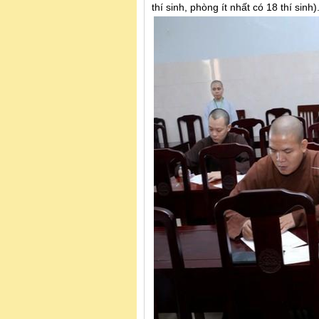
thí sinh, phòng ít nhất có 18 thí sinh)