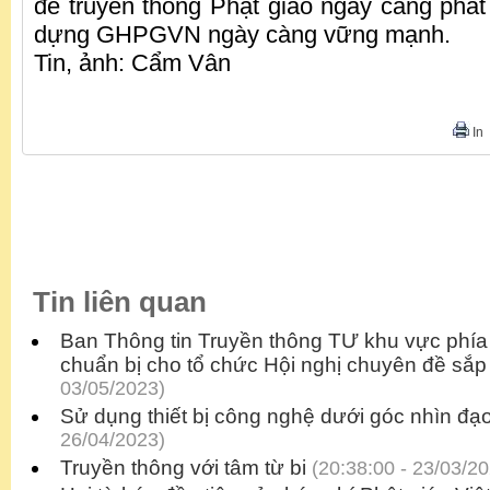
để truyền thông Phật giáo ngày càng phát 
dựng GHPGVN ngày càng vững mạnh.
Tin, ảnh: Cẩm Vân
In
Tin liên quan
Ban Thông tin Truyền thông TƯ khu vực phí
chuẩn bị cho tổ chức Hội nghị chuyên đề sắp 
03/05/2023)
Sử dụng thiết bị công nghệ dưới góc nhìn đạ
26/04/2023)
Truyền thông với tâm từ bi
(20:38:00 - 23/03/20