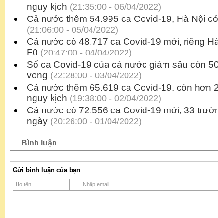
nguy kịch
(21:35:00 - 06/04/2022)
Cả nước thêm 54.995 ca Covid-19, Hà Nội có
(21:06:00 - 05/04/2022)
Cả nước có 48.717 ca Covid-19 mới, riêng H
F0
(20:47:00 - 04/04/2022)
Số ca Covid-19 của cả nước giảm sâu còn 50
vong
(22:28:00 - 03/04/2022)
Cả nước thêm 65.619 ca Covid-19, còn hơn 
nguy kịch
(19:38:00 - 02/04/2022)
Cả nước có 72.556 ca Covid-19 mới, 33 trườ
ngày
(20:26:00 - 01/04/2022)
Bình luận
Gửi bình luận của bạn