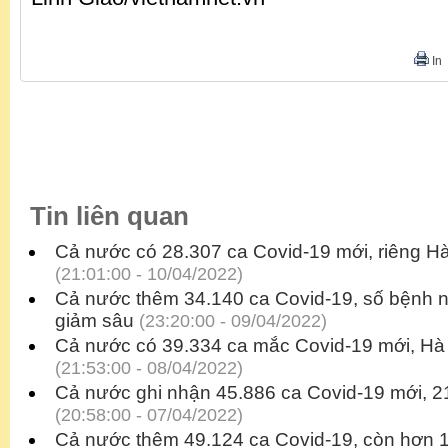
In
Tin liên quan
Cả nước có 28.307 ca Covid-19 mới, riêng Hà
(21:01:00 - 10/04/2022)
Cả nước thêm 34.140 ca Covid-19, số bệnh n
giảm sâu
(23:20:00 - 09/04/2022)
Cả nước có 39.334 ca mắc Covid-19 mới, Hà 
(21:53:00 - 08/04/2022)
Cả nước ghi nhận 45.886 ca Covid-19 mới, 2
(20:58:00 - 07/04/2022)
Cả nước thêm 49.124 ca Covid-19, còn hơn 