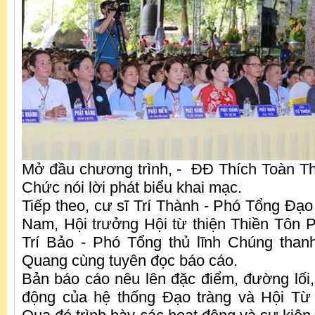
Mở đầu chương trình, - ĐĐ Thích Toàn Th
Chức nói lời phát biểu khai mạc.
Tiếp theo, cư sĩ Trí Thành - Phó Tổng Đạo
Nam, Hội trưởng Hội từ thiện Thiền Tôn 
Trí Bảo - Phó Tổng thủ lĩnh Chúng than
Quang cùng tuyên đọc báo cáo.
Bản báo cáo nêu lên đặc điểm, đường lố
động của hệ thống Đạo tràng và Hội Từ