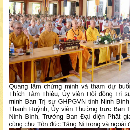
Quang lâm chứng minh và tham dự buổi
Thích Tâm Thiệu, Ủy viên Hội đồng Tr
minh Ban Trị sự GHPGVN tỉnh Ninh Bình
Thanh Huỳnh, Ủy viên Thường trực Ban 
Ninh Bình, Trưởng Ban Đại diện Phật gi
cùng chư Tôn đức Tăng Ni trong và ngoài 