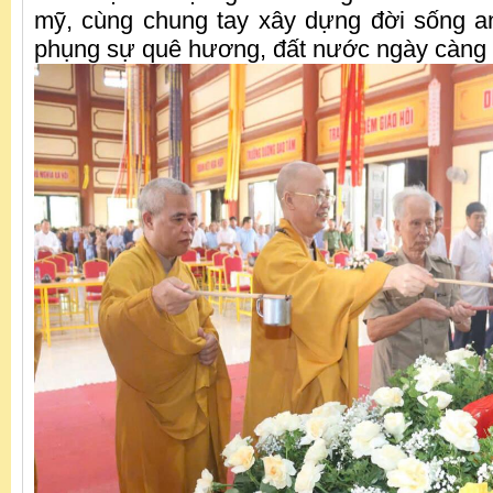
mỹ, cùng chung tay xây dựng đời sống a
phụng sự quê hương, đất nước ngày càng p