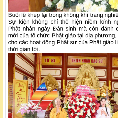
Buổi lễ khép lại trong không khí trang nghi
Sự kiện không chỉ thể hiện niềm kính 
Phật nhân ngày Đản sinh mà còn đánh d
mới của tổ chức Phật giáo tại địa phương, t
cho các hoạt động Phật sự của Phật giáo l
thời gian tới.