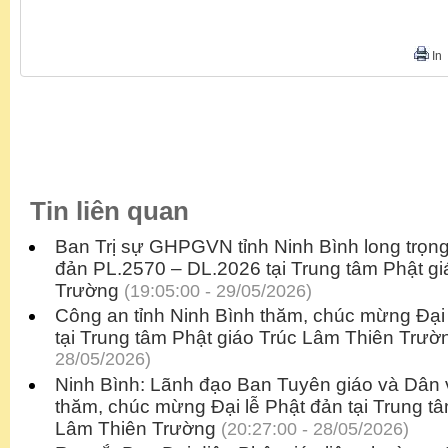
In
Tin liên quan
Ban Trị sự GHPGVN tỉnh Ninh Bình long trọng
đản PL.2570 – DL.2026 tại Trung tâm Phật g
Trường
(19:05:00 - 29/05/2026)
Công an tỉnh Ninh Bình thăm, chúc mừng Đại
tại Trung tâm Phật giáo Trúc Lâm Thiên Trườ
28/05/2026)
Ninh Bình: Lãnh đạo Ban Tuyên giáo và Dân
thăm, chúc mừng Đại lễ Phật đản tại Trung tâ
Lâm Thiên Trường
(20:27:00 - 28/05/2026)