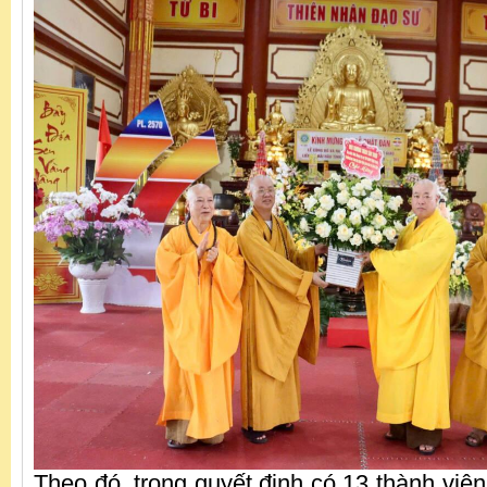
Theo đó, trong quyết định có 13 thành viê