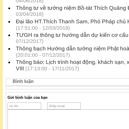
04/06/2018)
Thông tư về tưởng niệm Bồ-tát Thích Quảng
03/04/2018)
Đại lão HT.Thích Thanh Sam, Phó Pháp chủ 
(17:51:00 - 12/03/2018)
TƯGH ra thông tư hướng dẫn dự kiến cơ cấu
07/12/2017)
Thông bạch Hướng dẫn tưởng niệm Phật ho
(20:01:00 - 07/12/2017)
Thông báo: Lịch trình hoạt động, khách sạn, 
VIII
(17:13:00 - 17/11/2017)
Bình luận
Gửi bình luận của bạn