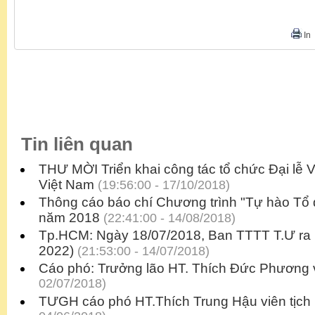
In
Tin liên quan
THƯ MỜI Triển khai công tác tổ chức Đại lễ
Việt Nam
(19:56:00 - 17/10/2018)
Thông cáo báo chí Chương trình "Tự hào Tổ
năm 2018
(22:41:00 - 14/08/2018)
Tp.HCM: Ngày 18/07/2018, Ban TTTT T.Ư ra 
2022)
(21:53:00 - 14/07/2018)
Cáo phó: Trưởng lão HT. Thích Đức Phương v
02/07/2018)
TƯGH cáo phó HT.Thích Trung Hậu viên tịch