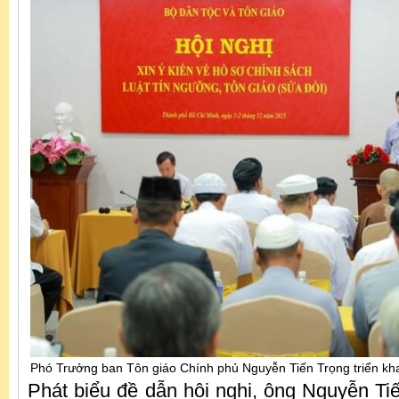
Phó Trưởng ban Tôn giáo Chính phủ Nguyễn Tiến Trọng triển kh
Phát biểu đề dẫn hội nghị, ông Nguyễn T