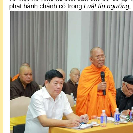
phạt hành chánh có trong
Luật tín ngưỡng, 