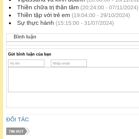
Thiền chữa trị thân tâm
(20:24:00 - 07/11/2024)
Thiền tập với trẻ em
(19:04:00 - 29/10/2024)
Sự thực hành
(15:15:00 - 31/07/2024)
Bình luận
Gửi bình luận của bạn
ĐỐI TÁC