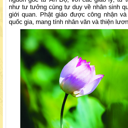
như tư tưởng cùng tư duy về nhân sinh qua
giới quan. Phật giáo được công nhận và p
quốc gia, mang tính nhân văn và thiện lươ