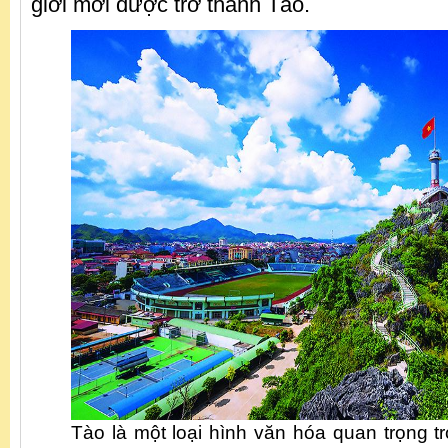
giới mới được trở thành Tào.
Tào là một loại hình văn hóa quan trọng t