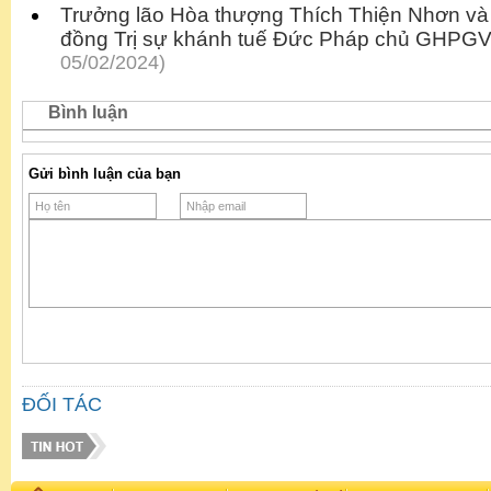
Trưởng lão Hòa thượng Thích Thiện Nhơn và
đồng Trị sự khánh tuế Đức Pháp chủ GHPG
05/02/2024)
Bình luận
Gửi bình luận của bạn
ĐỐI TÁC