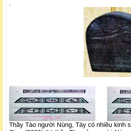
.
Thầy Tào người Nùng, Tày có nhiều kinh 