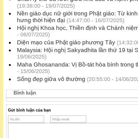
(19:38:00 - 19/07/2025)
Nền giáo dục nữ giới trong Phật giáo: Từ kin
hưng thời hiện đại
(14:47:00 - 16/07/2025)
Hội nghị Khoa học, Thiền định và Chánh niệm
- 06/07/2025)
Diện mạo của Phật giáo phương Tây
(14:32:0
Malaysia: Hội nghị Sakyadhita lần thứ 19 tại
19/06/2025)
Maha Ghosananda: Vị Bồ-tát hòa bình trong th
- 15/06/2025)
Sống đẹp giữa vô thường
(20:55:00 - 14/06/20
Bình luận
Gửi bình luận của bạn