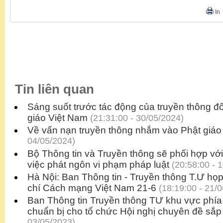
In
Tin liên quan
Sáng suốt trước tác động của truyền thông đ
giáo Việt Nam
(21:31:00 - 30/05/2024)
Về vấn nạn truyền thông nhắm vào Phật giáo
04/05/2024)
Bộ Thông tin và Truyền thông sẽ phối hợp vớ
việc phát ngôn vi phạm pháp luật
(20:58:00 - 
Hà Nội: Ban Thông tin - Truyền thông T.Ư h
chí Cách mạng Việt Nam 21-6
(18:19:00 - 21/
Ban Thông tin Truyền thông TƯ khu vực phí
chuẩn bị cho tổ chức Hội nghị chuyên đề sắp 
03/05/2023)