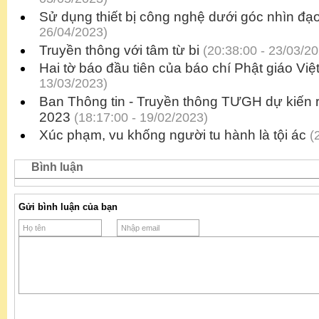
Sử dụng thiết bị công nghệ dưới góc nhìn đạ
26/04/2023)
Truyền thông với tâm từ bi
(20:38:00 - 23/03/20
Hai tờ báo đầu tiên của báo chí Phật giáo Vi
13/03/2023)
Ban Thông tin - Truyền thông TƯGH dự kiến r
2023
(18:17:00 - 19/02/2023)
Xúc phạm, vu khống người tu hành là tội ác
(2
Bình luận
Gửi bình luận của bạn