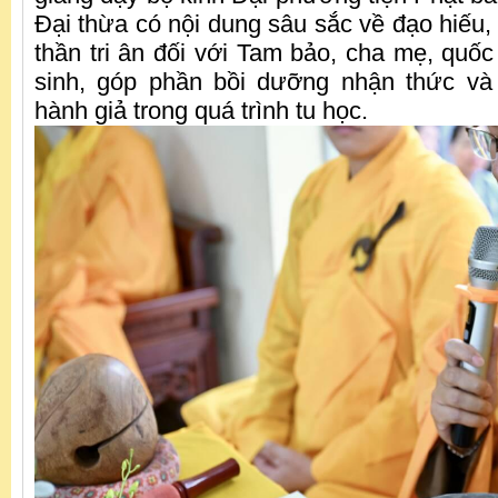
Đại thừa có nội dung sâu sắc về đạo hiếu,
thần tri ân đối với Tam bảo, cha mẹ, quốc
sinh, góp phần bồi dưỡng nhận thức v
hành giả trong quá trình tu học.