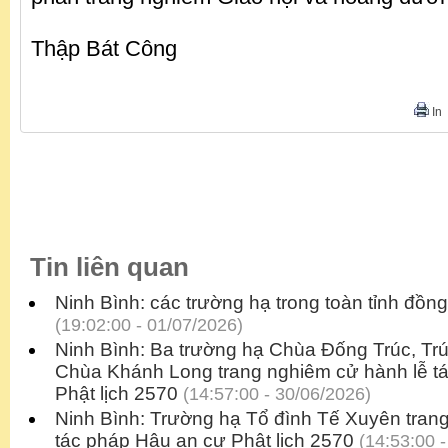
Thập Bát Công
In
Tin liên quan
Ninh Bình: các trường hạ trong toàn tỉnh đồn
(19:02:00 - 01/07/2026)
Ninh Bình: Ba trường hạ Chùa Đống Trúc, Tr
Chùa Khánh Long trang nghiêm cử hành lễ t
Phật lịch 2570
(14:57:00 - 30/06/2026)
Ninh Bình: Trường hạ Tổ đình Tế Xuyên tran
tác pháp Hậu an cư Phật lịch 2570
(14:53:00 -