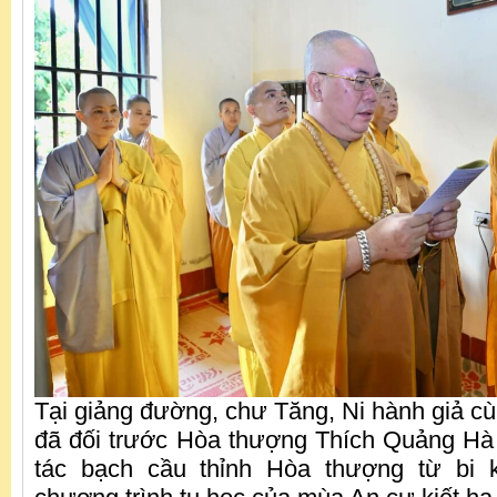
Tại giảng đường, chư Tăng, Ni hành giả cù
đã đối trước Hòa thượng Thích Quảng Hà 
tác bạch cầu thỉnh Hòa thượng từ bi 