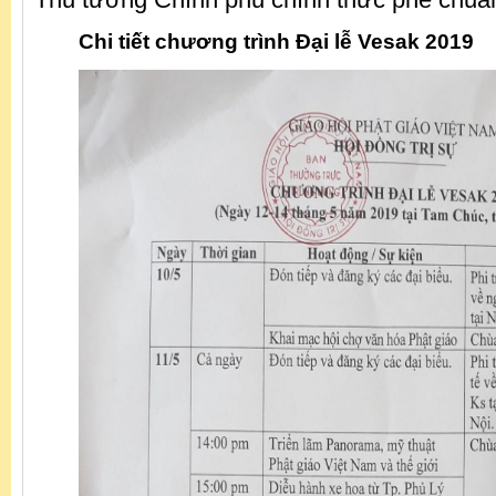
Chi tiết chương trình Đại lễ Vesak 2019