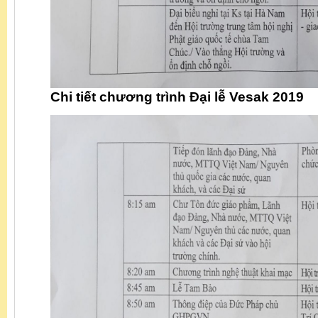
Chi tiết chương trình Đại lễ Vesak 2019