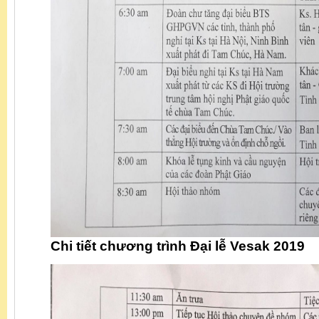
Chi tiết chương trình Đại lễ Vesak 2019