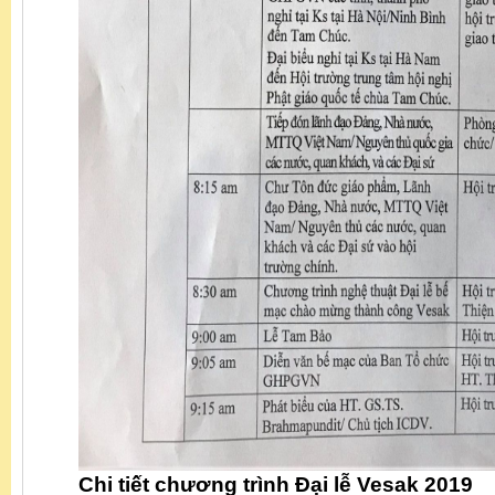
Chi tiết chương trình Đại lễ Vesak 2019