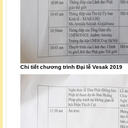
Chi tiết chương trình Đại lễ Vesak 2019