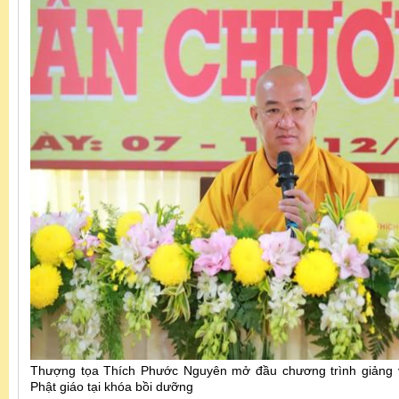
Thượng tọa Thích Phước Nguyên mở đầu chương trình giảng 
Phật giáo tại khóa bồi dưỡng