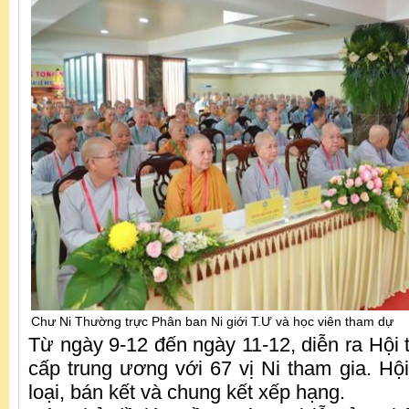
Chư Ni Thường trực Phân ban Ni giới T.Ư và học viên tham dự
Từ ngày 9-12 đến ngày 11-12, diễn ra Hội 
cấp trung ương với 67 vị Ni tham gia. Hội
loại, bán kết và chung kết xếp hạng.