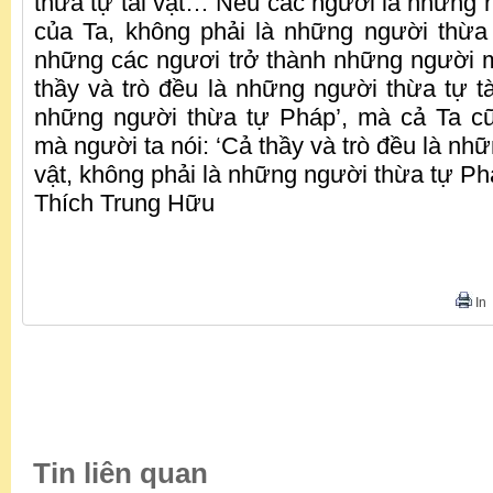
thừa tự tài vật… Nếu các ngươi là những n
của Ta, không phải là những người thừa
những các ngươi trở thành những người m
thầy và trò đều là những người thừa tự tà
những người thừa tự Pháp’, mà cả Ta cũ
mà người ta nói: ‘Cả thầy và trò đều là nhữ
vật, không phải là những người thừa tự Phá
Thích Trung Hữu
In
Tin liên quan