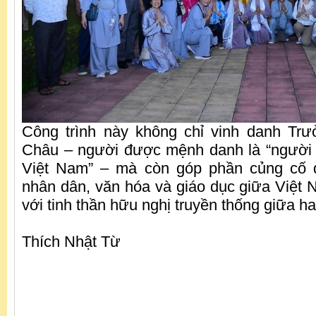
Công trình này không chỉ vinh danh Trư
Châu – người được mệnh danh là “người 
Việt Nam” – mà còn góp phần củng cố 
nhân dân, văn hóa và giáo dục giữa Việt
với tinh thần hữu nghị truyền thống giữa ha
Thích Nhật Từ