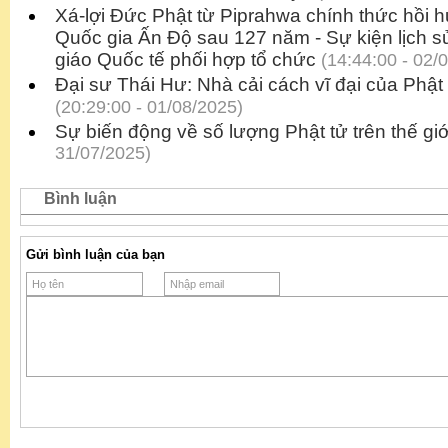
Xá-lợi Đức Phật từ Piprahwa chính thức hồi 
Quốc gia Ấn Độ sau 127 năm - Sự kiện lịch s
giáo Quốc tế phối hợp tổ chức
(14:44:00 - 02/
Đại sư Thái Hư: Nhà cải cách vĩ đại của Phậ
(20:29:00 - 01/08/2025)
Sự biến động về số lượng Phật tử trên thế giớ
31/07/2025)
Bình luận
Gửi bình luận của bạn