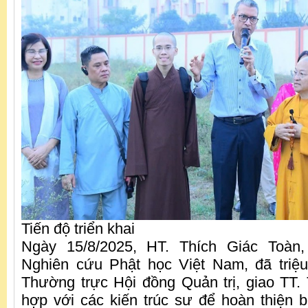
Tiến độ triển khai
Ngày 15/8/2025, HT. Thích Giác Toàn,
Nghiên cứu Phật học Việt Nam, đã triệu
Thường trực Hội đồng Quản trị, giao TT.
hợp với các kiến trúc sư để hoàn thiện b