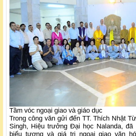
Tầm vóc ngoại giao và giáo dục
Trong công văn gửi đến TT. Thích Nhật Từ
Singh, Hiệu trưởng Đại học Nalanda, đã
biểu tượng và giá trị ngoại giao văn h