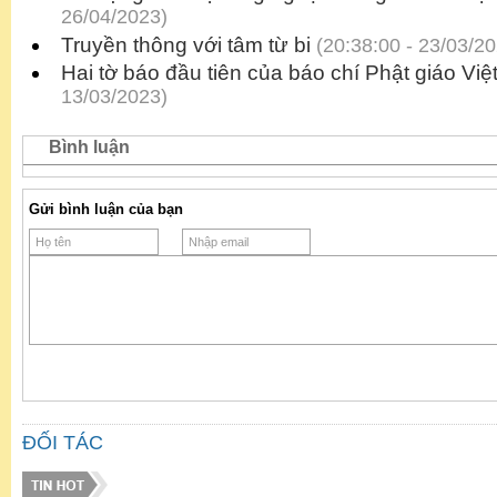
26/04/2023)
Truyền thông với tâm từ bi
(20:38:00 - 23/03/20
Hai tờ báo đầu tiên của báo chí Phật giáo Vi
13/03/2023)
Bình luận
Gửi bình luận của bạn
ĐỐI TÁC