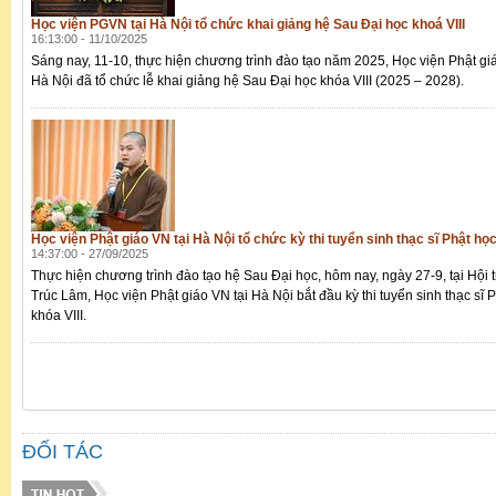
Học viện PGVN tại Hà Nội tổ chức khai giảng hệ Sau Đại học khoá VIII
16:13:00 - 11/10/2025
Sáng nay, 11-10, thực hiện chương trình đào tạo năm 2025, Học viện Phật gi
Hà Nội đã tổ chức lễ khai giảng hệ Sau Đại học khóa VIII (2025 – 2028).
Học viện Phật giáo VN tại Hà Nội tổ chức kỳ thi tuyển sinh thạc sĩ Phật học
14:37:00 - 27/09/2025
Thực hiện chương trình đào tạo hệ Sau Đại học, hôm nay, ngày 27-9, tại Hội 
Trúc Lâm, Học viện Phật giáo VN tại Hà Nội bắt đầu kỳ thi tuyển sinh thạc sĩ 
khóa VIII.
ĐỐI TÁC