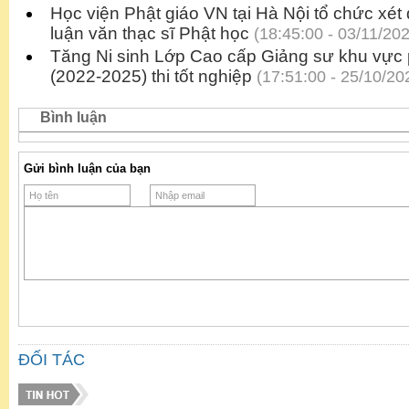
Học viện Phật giáo VN tại Hà Nội tổ chức xé
luận văn thạc sĩ Phật học
(18:45:00 - 03/11/20
Tăng Ni sinh Lớp Cao cấp Giảng sư khu vực 
(2022-2025) thi tốt nghiệp
(17:51:00 - 25/10/20
Bình luận
Gửi bình luận của bạn
ĐỐI TÁC