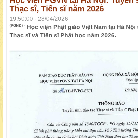
Học viện PGVN tại Hà Nội: Tuyển 
Thạc sĩ, Tiến sĩ năm 2026
19:50:00 - 28/04/2026
(PGNĐ) -
Học viện Phật giáo Việt Nam tại Hà Nội
Thạc sĩ và Tiến sĩ Phật học năm 2026.