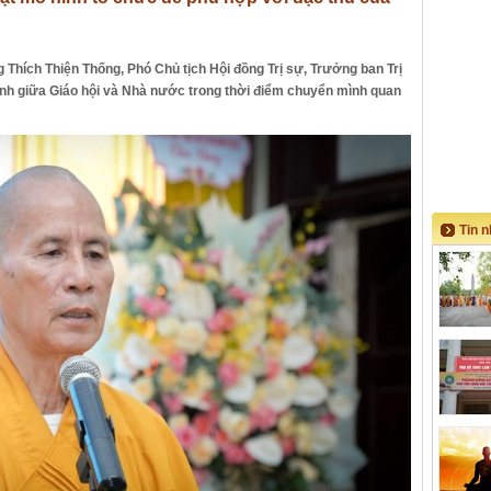
 Thích Thiện Thống, Phó Chủ tịch Hội đồng Trị sự, Trưởng ban Trị
h giữa Giáo hội và Nhà nước trong thời điểm chuyển mình quan
Tin 