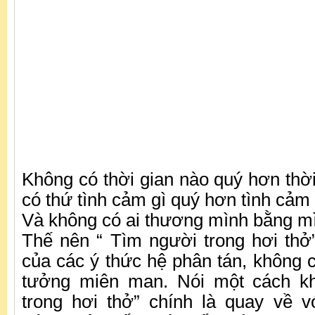
Không có thời gian nào quý hơn thờ
có thứ tình cảm gì quý hơn tình cảm
Và không có ai thương mình bằng m
Thế nên “ Tìm người trong hơi thở
của các ý thức hệ phân tán, không 
tưởng miên man. Nói một cách k
trong hơi thở” chính là quay về v