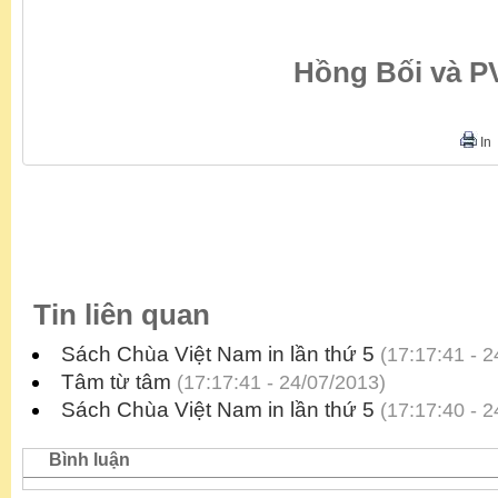
Hồng Bối và P
In
Tin liên quan
Sách Chùa Việt Nam in lần thứ 5
(17:17:41 - 2
Tâm từ tâm
(17:17:41 - 24/07/2013)
Sách Chùa Việt Nam in lần thứ 5
(17:17:40 - 2
Bình luận