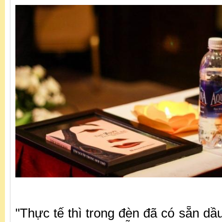
"Thực tế thì trong đèn đã có sẵn dầu