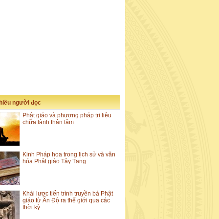
nhiều người đọc
Phật giáo và phương pháp trị liệu
chữa lành thân tâm
Kinh Pháp hoa trong lịch sử và văn
hóa Phật giáo Tây Tạng
Khái lược tiến trình truyền bá Phật
giáo từ Ấn Độ ra thế giới qua các
thời kỳ