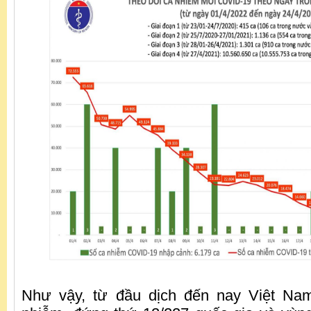
Như vậy, từ đầu dịch đến nay Việt Na