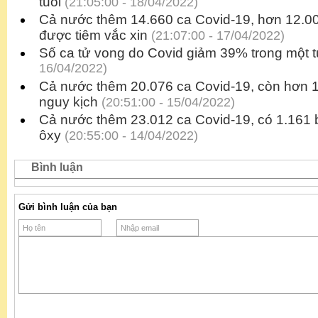
tuổi
(21:05:00 - 18/04/2022)
Cả nước thêm 14.660 ca Covid-19, hơn 12.000
được tiêm vắc xin
(21:07:00 - 17/04/2022)
Số ca tử vong do Covid giảm 39% trong một 
16/04/2022)
Cả nước thêm 20.076 ca Covid-19, còn hơn 
nguy kịch
(20:51:00 - 15/04/2022)
Cả nước thêm 23.012 ca Covid-19, có 1.161
ôxy
(20:55:00 - 14/04/2022)
Bình luận
Gửi bình luận của bạn