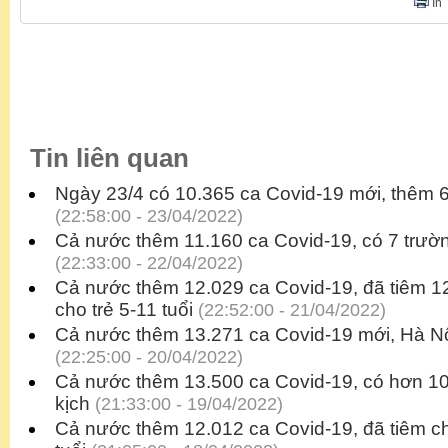
In
Tin liên quan
Ngày 23/4 có 10.365 ca Covid-19 mới, thêm 
(22:58:00 - 23/04/2022)
Cả nước thêm 11.160 ca Covid-19, có 7 trườ
(22:33:00 - 22/04/2022)
Cả nước thêm 12.029 ca Covid-19, đã tiêm 12
cho trẻ 5-11 tuổi
(22:52:00 - 21/04/2022)
Cả nước thêm 13.271 ca Covid-19 mới, Hà Nộ
(22:25:00 - 20/04/2022)
Cả nước thêm 13.500 ca Covid-19, có hơn 1
kịch
(21:33:00 - 19/04/2022)
Cả nước thêm 12.012 ca Covid-19, đã tiêm ch