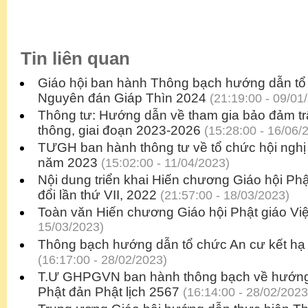
Tin liên quan
Giáo hội ban hành Thông bạch hướng dẫn tổ
Nguyên đán Giáp Thìn 2024
(21:19:00 - 09/01
Thông tư: Hướng dẫn về tham gia bảo đảm trậ
thông, giai đoạn 2023-2026
(15:28:00 - 16/06/
TƯGH ban hành thông tư về tổ chức hội nghị 
năm 2023
(15:02:00 - 11/04/2023)
Nội dung triển khai Hiến chương Giáo hội Ph
đổi lần thứ VII, 2022
(21:57:00 - 18/03/2023)
Toàn văn Hiến chương Giáo hội Phật giáo Vi
15/03/2023)
Thông bạch hướng dẫn tổ chức An cư kết hạ 
(16:17:00 - 28/02/2023)
T.Ư GHPGVN ban hành thông bạch về hướng 
Phật đản Phật lịch 2567
(16:14:00 - 28/02/2023