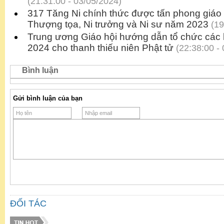
(21:31:00 - 03/05/2024)
317 Tăng Ni chính thức được tấn phong giá
Thượng tọa, Ni trưởng và Ni sư năm 2023
(19
Trung ương Giáo hội hướng dẫn tổ chức các
2024 cho thanh thiếu niên Phật tử
(22:38:00 - 
Bình luận
Gửi bình luận của bạn
ĐỐI TÁC