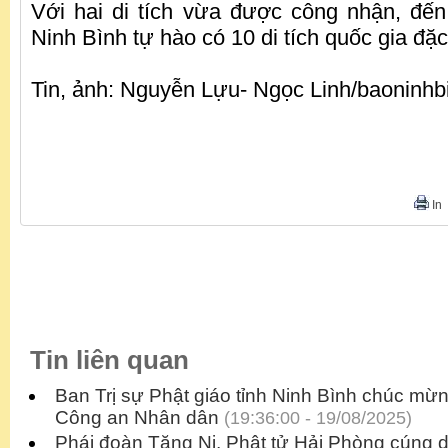
Với hai di tích vừa được công nhận, đến 
Ninh Bình tự hào có 10 di tích quốc gia đặc 
Tin, ảnh: Nguyễn Lựu- Ngọc Linh/baoninhb
In
Tin liên quan
Ban Trị sự Phật giáo tỉnh Ninh Bình chúc mừ
Công an Nhân dân
(19:36:00 - 19/08/2025)
Phái đoàn Tăng Ni, Phật tử Hải Phòng cúng 