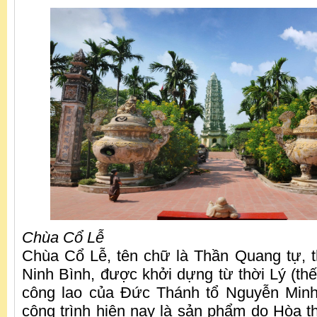
Chùa Cổ Lễ
Chùa Cổ Lễ, tên chữ là Thần Quang tự, t
Ninh Bình, được khởi dựng từ thời Lý (thế 
công lao của Đức Thánh tổ Nguyễn Minh
công trình hiện nay là sản phẩm do Hòa