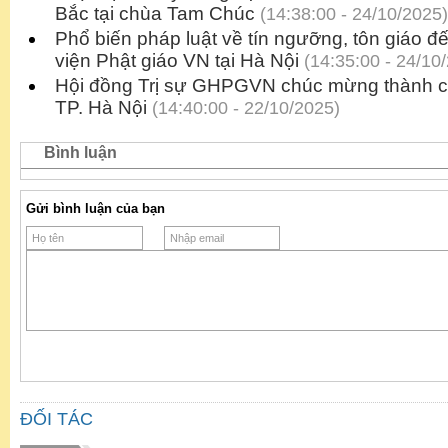
Bắc tại chùa Tam Chúc
(14:38:00 - 24/10/2025)
Phổ biến pháp luật về tín ngưỡng, tôn giáo đ
viện Phật giáo VN tại Hà Nội
(14:35:00 - 24/10
Hội đồng Trị sự GHPGVN chúc mừng thành c
TP. Hà Nội
(14:40:00 - 22/10/2025)
Bình luận
Gửi bình luận của bạn
ĐỐI TÁC