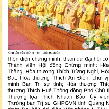
Chư tôn đức chứng minh, chủ tọa đoàn
Hiện diện chứng minh, tham dự đại hội có
Thành viên Hội đồng Chứng minh: Hòa
Thắng, Hòa thượng Thích Trừng Nghị, Hò
Đạt, Hòa thượng Thích An Điền; chư v
minh Ban Trị sự tỉnh; Hòa thượng Th
thượng Thích Huệ Thông đồng Phó Chủ tị
Thượng tọa Thích Nhuận Bảo, Ủy viên
Trưởng ban Trị sự GHPGVN tỉnh Quảng N