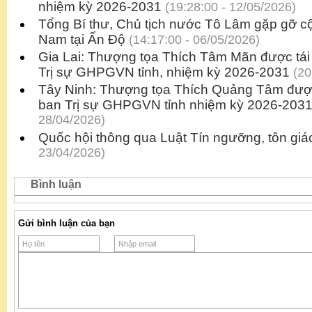
nhiệm kỳ 2026-2031
(19:28:00 - 12/05/2026)
Tổng Bí thư, Chủ tịch nước Tô Lâm gặp gỡ c
Nam tại Ấn Độ
(14:17:00 - 06/05/2026)
Gia Lai: Thượng tọa Thích Tâm Mãn được tái
Trị sự GHPGVN tỉnh, nhiệm kỳ 2026-2031
(20
Tây Ninh: Thượng tọa Thích Quảng Tâm được
ban Trị sự GHPGVN tỉnh nhiệm kỳ 2026-203
28/04/2026)
Quốc hội thông qua Luật Tín ngưỡng, tôn giá
23/04/2026)
Bình luận
Gửi bình luận của bạn