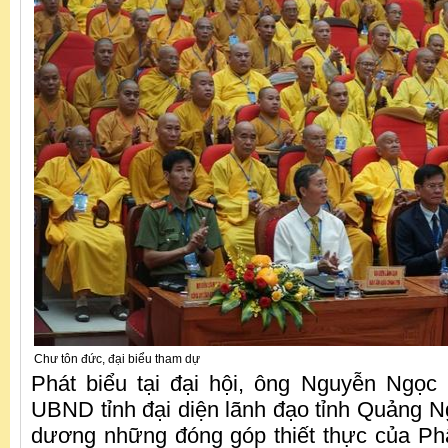
Chư tôn đức, đại biểu tham dự
Phát biểu tại đại hội, ông Nguyễn Ngọc
UBND tỉnh đại diện lãnh đạo tỉnh Quảng Ng
dương những đóng góp thiết thực của Phật