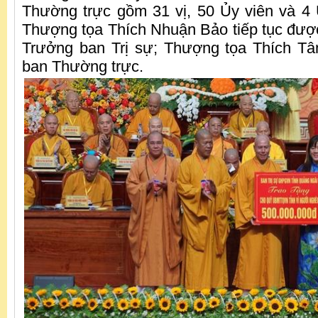
Thường trực gồm 31 vị, 50 Ủy viên và 4 
Thượng tọa Thích Nhuận Bảo tiếp tục được
Trưởng ban Trị sự; Thượng tọa Thích T
ban Thường trực.