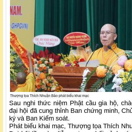
Thượng tọa Thích Nhuận Bảo phát biểu khai mạc
Sau nghi thức niệm Phật cầu gia hộ, ch
đại hội đã cung thỉnh Ban chứng minh, Ch
ký và Ban Kiểm soát.
Phát biểu khai mạc, Thượng tọa Thích N