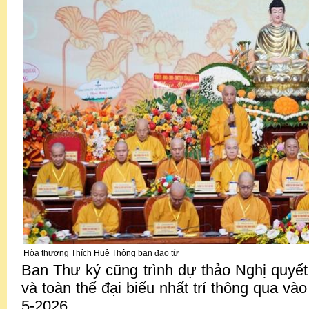
Hòa thượng Thích Huệ Thông ban đạo từ
Ban Thư ký cũng trình dự thảo Nghị quyết
và toàn thể đại biểu nhất trí thông qua vào
5-2026.