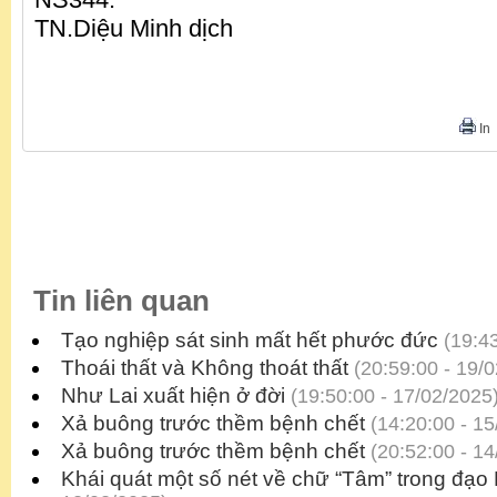
TN.Diệu Minh dịch
In
Tin liên quan
Tạo nghiệp sát sinh mất hết phước đức
(19:43
Thoái thất và Không thoát thất
(20:59:00 - 19/
Như Lai xuất hiện ở đời
(19:50:00 - 17/02/2025
Xả buông trước thềm bệnh chết
(14:20:00 - 15
Xả buông trước thềm bệnh chết
(20:52:00 - 14
Khái quát một số nét về chữ “Tâm” trong đạo