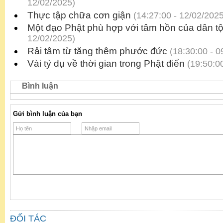
12/02/2025)
Thực tập chữa cơn giận
(14:27:00 - 12/02/2025
Một đạo Phật phù hợp với tâm hồn của dân tộ
12/02/2025)
Rải tâm từ tăng thêm phước đức
(18:30:00 - 0
Vài tỷ dụ về thời gian trong Phật điển
(19:50:00
Bình luận
Gửi bình luận của bạn
ĐỐI TÁC